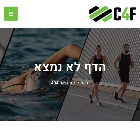
הדף לא נמצא
ראשי
שגיאה 404