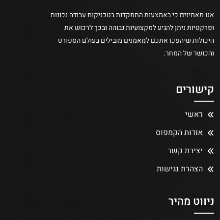
אנו מאמינים כי באמצעות התמקדות בטכניקות עבודה נכונות
ופרקטיות ניתן להגיע למקצועיות גבוהה ובכך לרכוש את
היכולות שיהפכו אתכם למאמנים מובילים בעולם הספורט
והכושר של המחר.
קישורים
ראשי
אודות הקמפוס
יצירת קשר
הצהרת נגישות
ניווט מהיר