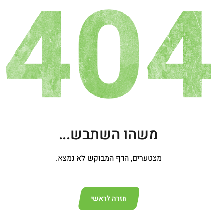
משהו השתבש...
מצטערים, הדף המבוקש לא נמצא.
חזרה לראשי